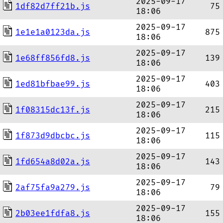
2025-09-17
1df82d7ff21b.js
75
18:06
2025-09-17
1e1e1a0123da.js
875
18:06
2025-09-17
1e68ff856fd8.js
139
18:06
2025-09-17
1ed81bfbae99.js
403
18:06
2025-09-17
1f08315dc13f.js
215
18:06
2025-09-17
1f873d9dbcbc.js
115
18:06
2025-09-17
1fd654a8d02a.js
143
18:06
2025-09-17
2af75fa9a279.js
79
18:06
2025-09-17
2b03ee1fdfa8.js
155
18:06