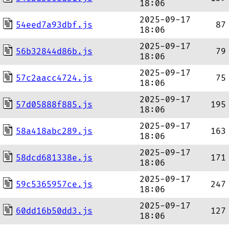
18:06
2025-09-17
54eed7a93dbf.js
87
18:06
2025-09-17
56b32844d86b.js
79
18:06
2025-09-17
57c2aacc4724.js
75
18:06
2025-09-17
57d05888f885.js
195
18:06
2025-09-17
58a418abc289.js
163
18:06
2025-09-17
58dcd681338e.js
171
18:06
2025-09-17
59c5365957ce.js
247
18:06
2025-09-17
60dd16b50dd3.js
127
18:06