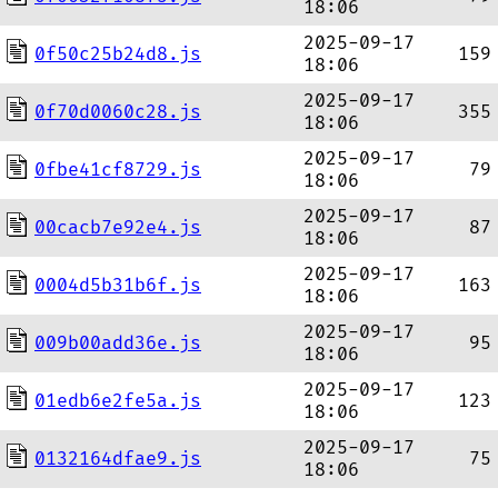
18:06
2025-09-17
0f50c25b24d8.js
159
18:06
2025-09-17
0f70d0060c28.js
355
18:06
2025-09-17
0fbe41cf8729.js
79
18:06
2025-09-17
00cacb7e92e4.js
87
18:06
2025-09-17
0004d5b31b6f.js
163
18:06
2025-09-17
009b00add36e.js
95
18:06
2025-09-17
01edb6e2fe5a.js
123
18:06
2025-09-17
0132164dfae9.js
75
18:06