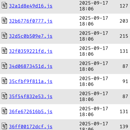
2025-09-17
32a1d8e49d16.js
127
18:06
2025-09-17
32b6776f0777.js
203
18:06
2025-09-17
32d5c0b509e7.js
215
18:06
2025-09-17
32f0359221fd.js
131
18:06
2025-09-17
34d06873451d.js
87
18:06
2025-09-17
35cfbf9f811a.js
91
18:06
2025-09-17
35f54f832e53.js
87
18:06
2025-09-17
36fe672616b5.js
131
18:06
2025-09-17
36ff00172dcf.js
139
18:06