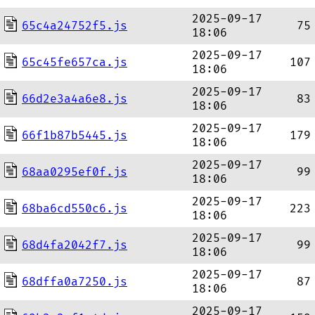
2025-09-17
65c4a24752f5.js
75
18:06
2025-09-17
65c45fe657ca.js
107
18:06
2025-09-17
66d2e3a4a6e8.js
83
18:06
2025-09-17
66f1b87b5445.js
179
18:06
2025-09-17
68aa0295ef0f.js
99
18:06
2025-09-17
68ba6cd550c6.js
223
18:06
2025-09-17
68d4fa2042f7.js
99
18:06
2025-09-17
68dffa0a7250.js
87
18:06
2025-09-17