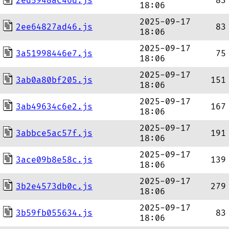
2ed5948ac46d.js
83
18:06
2025-09-17
2ee64827ad46.js
83
18:06
2025-09-17
3a51998446e7.js
75
18:06
2025-09-17
3ab0a80bf205.js
151
18:06
2025-09-17
3ab49634c6e2.js
167
18:06
2025-09-17
3abbce5ac57f.js
191
18:06
2025-09-17
3ace09b8e58c.js
139
18:06
2025-09-17
3b2e4573db0c.js
279
18:06
2025-09-17
3b59fb055634.js
83
18:06