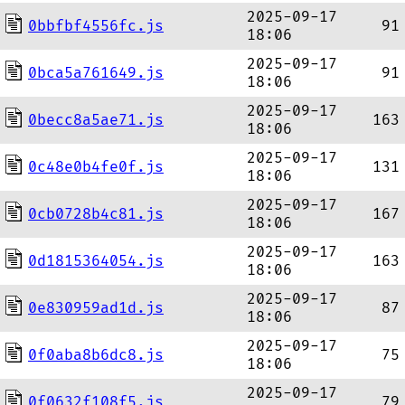
2025-09-17
0bbfbf4556fc.js
91
18:06
2025-09-17
0bca5a761649.js
91
18:06
2025-09-17
0becc8a5ae71.js
163
18:06
2025-09-17
0c48e0b4fe0f.js
131
18:06
2025-09-17
0cb0728b4c81.js
167
18:06
2025-09-17
0d1815364054.js
163
18:06
2025-09-17
0e830959ad1d.js
87
18:06
2025-09-17
0f0aba8b6dc8.js
75
18:06
2025-09-17
0f0632f108f5.js
79