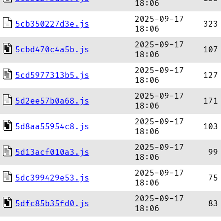
18:06
2025-09-17
5cb350227d3e.js
323
18:06
2025-09-17
5cbd470c4a5b.js
107
18:06
2025-09-17
5cd5977313b5.js
127
18:06
2025-09-17
5d2ee57b0a68.js
171
18:06
2025-09-17
5d8aa55954c8.js
103
18:06
2025-09-17
5d13acf010a3.js
99
18:06
2025-09-17
5dc399429e53.js
75
18:06
2025-09-17
5dfc85b35fd0.js
83
18:06