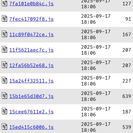
2025-09-17
7fa101e0b84c.js
127
18:06
2025-09-17
7fec417092f8.js
91
18:06
2025-09-17
11c89f0472ce.js
167
18:06
2025-09-17
11f5621aec7c.js
207
18:06
2025-09-17
12fa56b52e68.js
207
18:06
2025-09-17
15a24ff32511.js
227
18:06
2025-09-17
15b1e65d30d7.js
639
18:06
2025-09-17
15cee67611e2.js
187
18:06
2025-09-17
15ed415c6006.js
539
18:06